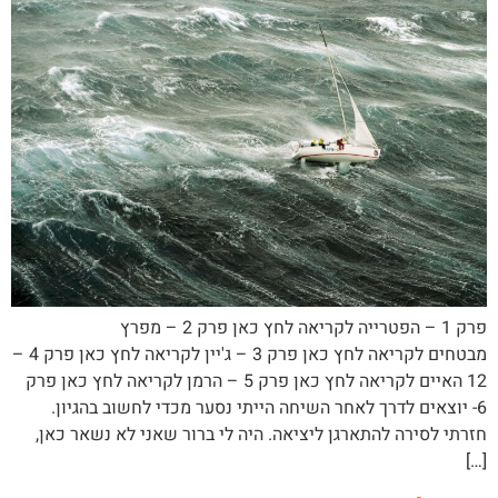
פרק 1 – הפטרייה לקריאה לחץ כאן פרק 2 – מפרץ
מבטחים לקריאה לחץ כאן פרק 3 – ג'יין לקריאה לחץ כאן פרק 4 –
12 האיים לקריאה לחץ כאן פרק 5 – הרמן לקריאה לחץ כאן פרק
6- יוצאים לדרך לאחר השיחה הייתי נסער מכדי לחשוב בהגיון.
חזרתי לסירה להתארגן ליציאה. היה לי ברור שאני לא נשאר כאן,
[…]