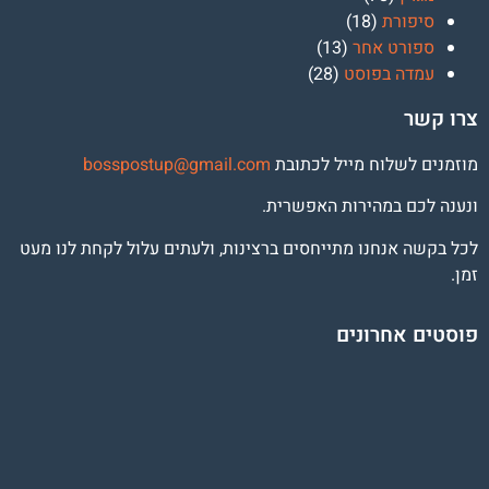
סיפורת
(18)
ספורט אחר
(13)
עמדה בפוסט
(28)
צרו קשר
מוזמנים לשלוח מייל לכתובת
osspostup@gmail.com
b
ונענה לכם במהירות האפשרית.
לכל בקשה אנחנו מתייחסים ברצינות, ולעתים עלול לקחת לנו מעט
זמן.
פוסטים אחרונים