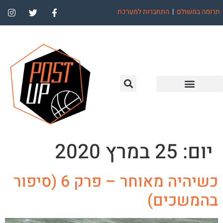
תרומה במשולם
|
התחברות למערכת
יום:
25 במרץ 2020
כשיהיה מאוחר – פרק 6 (סיפור
בהמשכים)