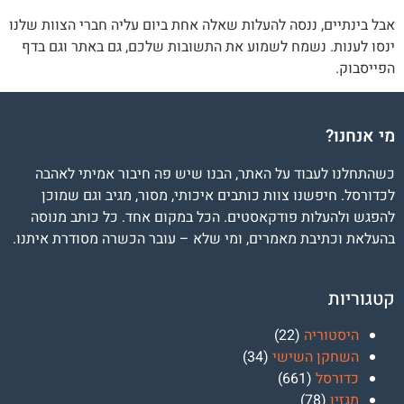
אבל בינתיים, ננסה להעלות שאלה אחת ביום עליה חברי הצוות שלנו
ינסו לענות. נשמח לשמוע את התשובות שלכם, גם באתר וגם בדף
הפייסבוק.
מי אנחנו?
כשהתחלנו לעבוד על האתר, הבנו שיש פה חיבור אמיתי לאהבה
לכדורסל. חיפשנו צוות כותבים איכותי, מסור, מגיב וגם שמוכן
להפגש ולהעלות פודקאסטים. הכל במקום אחד. כל כותב מנוסה
בהעלאת וכתיבת מאמרים, ומי שלא – עובר הכשרה מסודרת איתנו.
קטגוריות
היסטוריה
(22)
השחקן השישי
(34)
כדורסל
(661)
מגזין
(78)