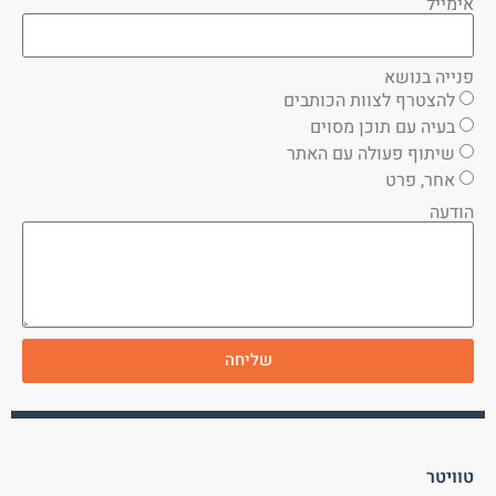
אימייל
פנייה בנושא
להצטרף לצוות הכותבים
בעיה עם תוכן מסוים
שיתוף פעולה עם האתר
אחר, פרט
הודעה
שליחה
טוויטר