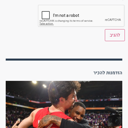
הזדמנות להכיר