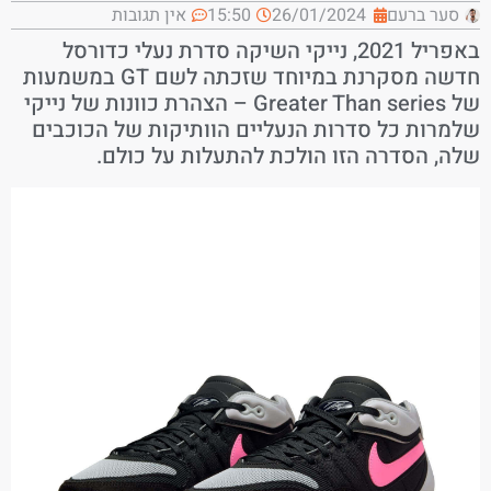
סער ברעם
26/01/2024
15:50
אין תגובות
באפריל 2021, נייקי השיקה סדרת נעלי כדורסל
חדשה מסקרנת במיוחד שזכתה לשם GT במשמעות
של Greater Than series – הצהרת כוונות של נייקי
שלמרות כל סדרות הנעליים הוותיקות של הכוכבים
שלה, הסדרה הזו הולכת להתעלות על כולם.