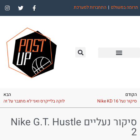
תרומה במשולם
|
התחברות למערכת
הקודם
הבא
סיקור נעל Nike KD 16
לוקה בלייקרס ואני לא מתגבר על זה
סיקור נעליים Nike G.T. Hustle
2