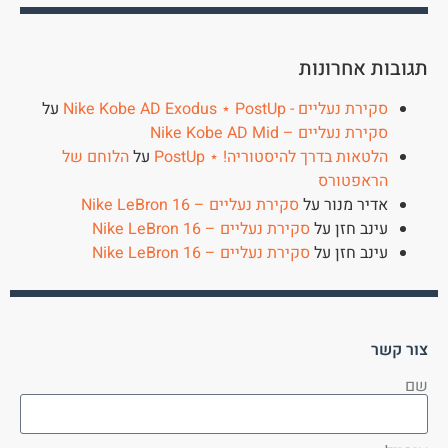
תגובות אחרונות
סקירת נעליים - Nike Kobe AD Exodus ⋆ PostUp
על
סקירת נעליים – Nike Kobe AD Mid
הלטאות בדרך להיסטוריה! ⋆ PostUp
על
הלוחם של
הראפטורס
אדיר מנור
על
סקירת נעליים – Nike LeBron 16
עינב חזן
על
סקירת נעליים – Nike LeBron 16
עינב חזן
על
סקירת נעליים – Nike LeBron 16
צור קשר
שם