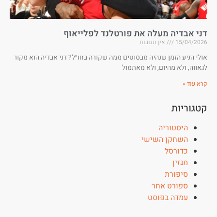
דני אבדיה מעלה את פורטלנד לפלייאוף
15/04/2026
אין תגובות
אולי הגיע הזמן שנהיה מבסוטים ממה שקורה בחו״ל? דני אבדיה הוא מקור
לגאווה, ולא מהיום, ולא מאתמול
קרא עוד »
קטגוריות
היסטוריה
השחקן השישי
כדורסל
מגזין
סיפורת
ספורט אחר
עמדה בפוסט