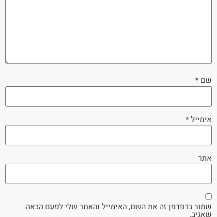
שם
*
אימייל
*
אתר
שמור בדפדפן זה את השם, האימייל והאתר שלי לפעם הבאה
שאגיב.