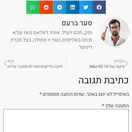
סער ברעם
חזק, חכם ויעיל. אוהד דאלאס מאז שלא
זכתה באליפות, נשוי + חתולה, בעל חברת
דיגיטל
הקודם
הבא
סיקור נעל Nike KD 16
לוקה בלייקרס ואני לא מתגבר על זה
כתיבת תגובה
האימייל לא יוצג באתר.
שדות החובה מסומנים
*
התגובה שלך
*