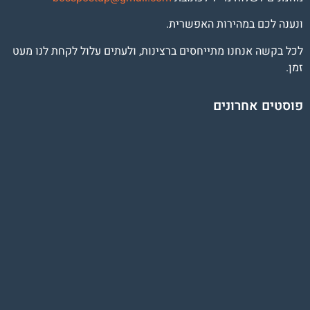
ונענה לכם במהירות האפשרית.
לכל בקשה אנחנו מתייחסים ברצינות, ולעתים עלול לקחת לנו מעט
זמן.
פוסטים אחרונים