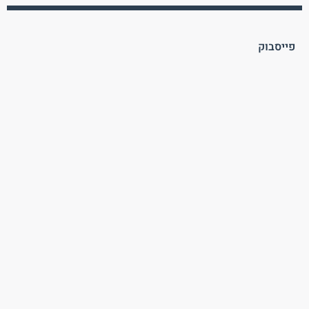
פייסבוק