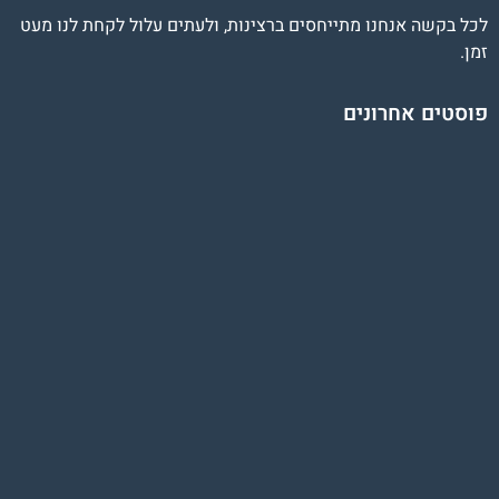
לכל בקשה אנחנו מתייחסים ברצינות, ולעתים עלול לקחת לנו מעט
זמן.
פוסטים אחרונים