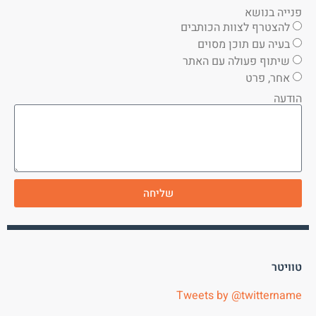
פנייה בנושא
להצטרף לצוות הכותבים
בעיה עם תוכן מסוים
שיתוף פעולה עם האתר
אחר, פרט
הודעה
שליחה
טוויטר
Tweets by @twittername