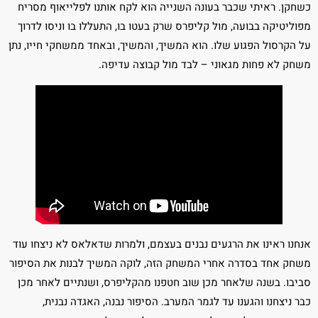
כשחקן. ראיתי שכבר בעונה השנייה הוא לקח אותנו לפלייאוף מסריח
מפוליטיקה בבועה, מול קליפרס שרק בעטו בו, התעללו בו וניסו לדרוך
על הקרסול הפגוע שלו. הוא המשיך, והמשיך, ובאחד ממשחקי חייו, נתן
משחק לא פחות מגאוני – לבד מול קבוצה עדיפה.
אנחנו ראינו את הרגעים נבנים בעצמם, ולמרות שדאלאס לא ניצחו עוד
משחק אחד בסדרה אחרי המשחק הזה, לוקה המשיך לבנות את הסיפור
סביבו. בשנה שלאחר מכן שוב חטפנו מהקליפרס, ושנתיים לאחר מכן
כבר ניצחנו והגענו עד לגמר המערב. הסיפור נבנה, האגדה נבנית,