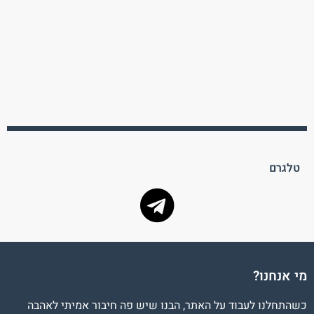
טלגרם
מי אנחנו?
כשהתחלנו לעבוד על האתר, הבנו שיש פה חיבור אמיתי לאהבה