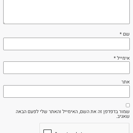
שם
*
אימייל
*
אתר
שמור בדפדפן זה את השם, האימייל והאתר שלי לפעם הבאה
שאגיב.