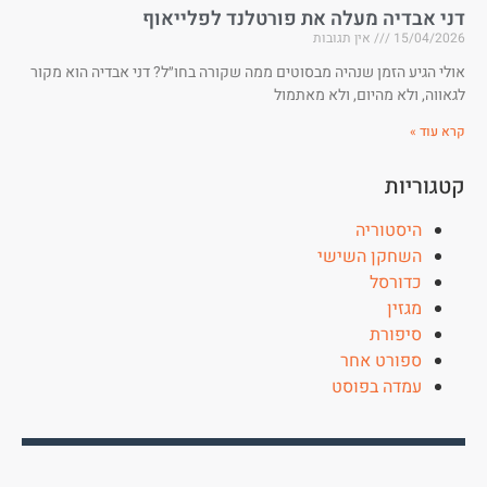
דני אבדיה מעלה את פורטלנד לפלייאוף
15/04/2026
אין תגובות
אולי הגיע הזמן שנהיה מבסוטים ממה שקורה בחו״ל? דני אבדיה הוא מקור
לגאווה, ולא מהיום, ולא מאתמול
קרא עוד »
קטגוריות
היסטוריה
השחקן השישי
כדורסל
מגזין
סיפורת
ספורט אחר
עמדה בפוסט