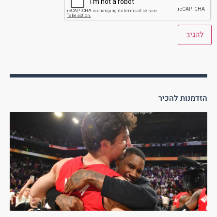
הזדמנות להכיר