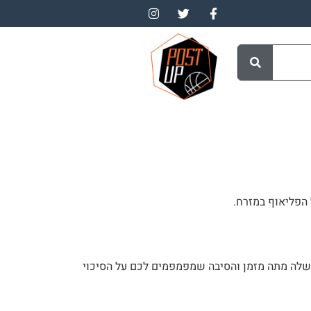
 הפליאוף במזרח.
 שלה מתה מזמן והסיבה שמפמפמים לכם על הסיכוי