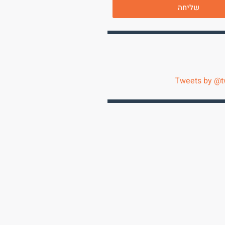
שליחה
Tweets by @t