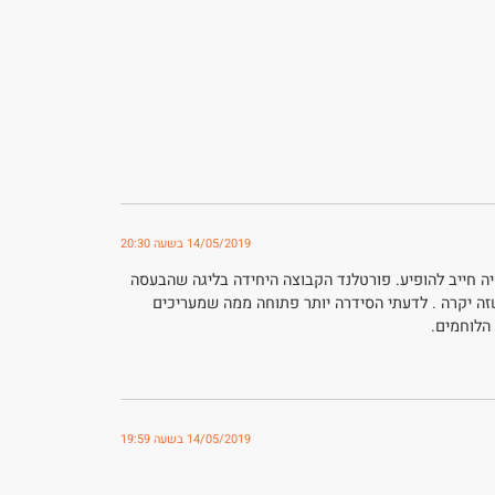
14/05/2019 בשעה 20:30
יה חייב להופיע. פורטלנד הקבוצה היחידה בליגה שהבעסה
זה יקרה . לדעתי הסידרה יותר פתוחה ממה שמעריכים
הלוחמים.
14/05/2019 בשעה 19:59