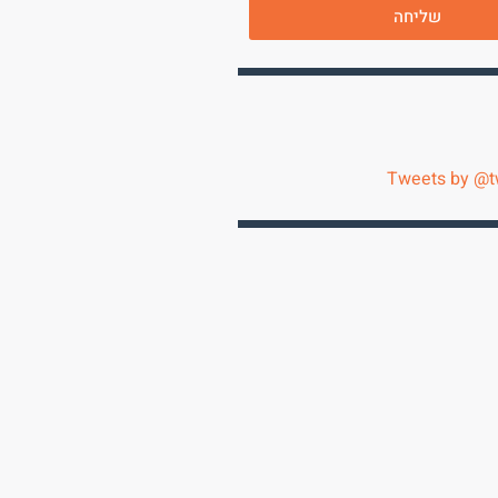
שליחה
Tweets by @t