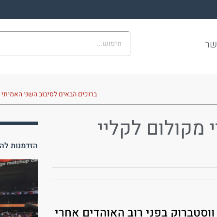
שר
ברוכים הבאים לסיבוב השני האמיתי – 
י מקולום לקליי
הזדמנות להכ
וסטברוק בפני רוב האוהדים אחרי