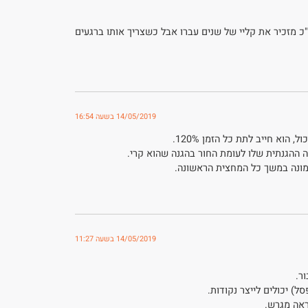
כ מזכיר את קליי של שנים עברו אבל כשצריך אותו ברגעים
14/05/2019 בשעה 16:54
הוא חייב לתת כל הזמן 120%.
ה ההגנתית שלו לעומת החור בהגנה שהוא קרי.
תמונה במשך כל המחצית הראשונה.
14/05/2019 בשעה 11:27
ר.
ל) יכולים לייצר נקודות.
ראה מגרש.