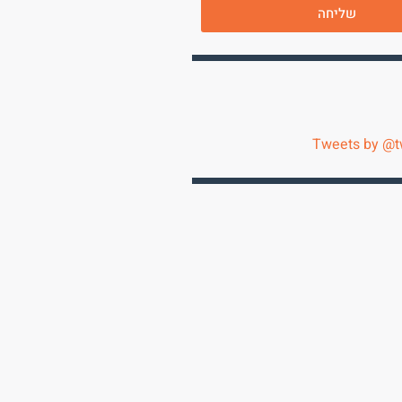
שליחה
Tweets by @t