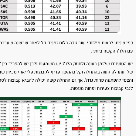
כפי שניתן לראות מילווקי שוב זוכה בלוח זמנים קל לאחר שבשנה שעברה
עם הלו"ז הקשה ביותר.
יש הטוענים שלזמן בעונה ולחוזק הלו"ז יש משמעות ולכן יש להפריד בין "
שלדעתו לוז קשה בהתחלה וקל בהמשך עדיף לקבוצות פלייאוף מכיוון שבה
והצפי להפתעה פחות גדול. אך גם התחלה קשה יכולה להביא קבוצות לסח
לגבי קבוצות צעירות ופחות מנוסות.