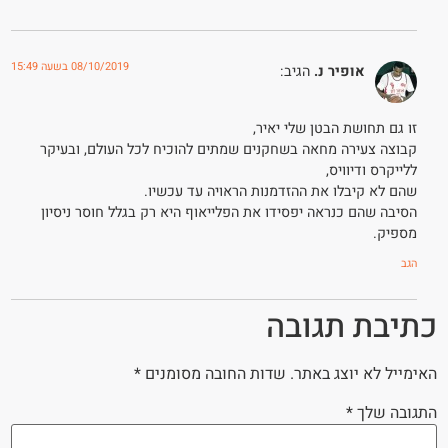
08/10/2019 בשעה 15:49
אופיר נ.
הגיב:
זו גם תחושת הבטן שלי יאיר,
קבוצה צעירה מחאה בשחקנים שמתים להוכיח לכל העולם, ובעיקר
ללייקרס ודיוויס,
שהם לא קיבלו את ההזדמנות הראויה עד עכשיו.
הסיבה שהם כנראה יפסידו את הפלייאוף היא רק בגלל חוסר ניסיון
מספיק.
הגב
כתיבת תגובה
האימייל לא יוצג באתר.
שדות החובה מסומנים
*
התגובה שלך
*