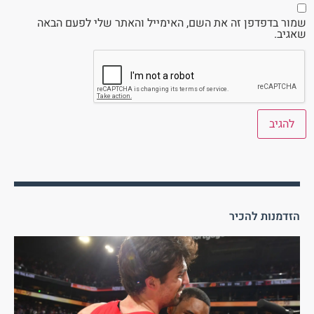
שמור בדפדפן זה את השם, האימייל והאתר שלי לפעם הבאה
שאגיב.
הזדמנות להכיר