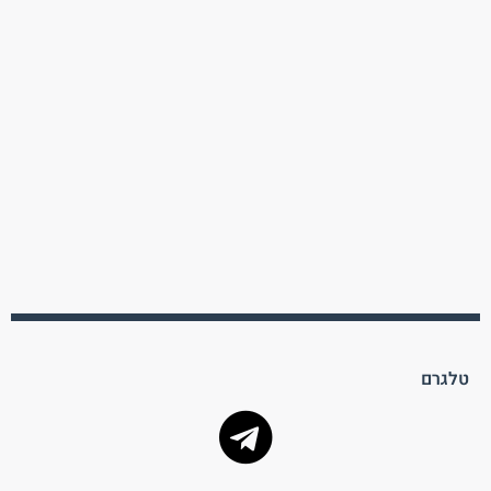
טלגרם