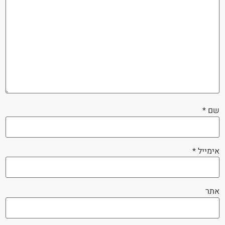
שם
*
אימייל
*
אתר