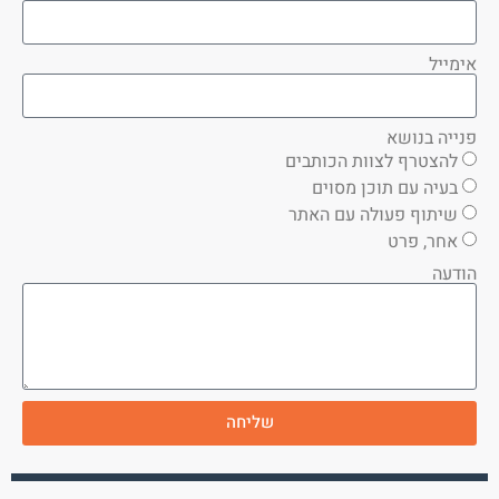
אימייל
פנייה בנושא
להצטרף לצוות הכותבים
בעיה עם תוכן מסוים
שיתוף פעולה עם האתר
אחר, פרט
הודעה
שליחה