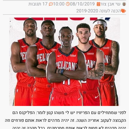
שי אבן צור
08/10/2019
10:00
17 תגובות
הכנה לעונה 2019-2020
לפני שמתחילים עם הפריוויו יש לי משהו קטן לומר: הפליקנס הם
הקבוצה לעקוב אחריה השנה. זה יהיה מדהים לראות אותם פורחים וזה
יהיה מדהים לא פחות לראות אותם מתרסקים. בכל מקרה זה יהיה