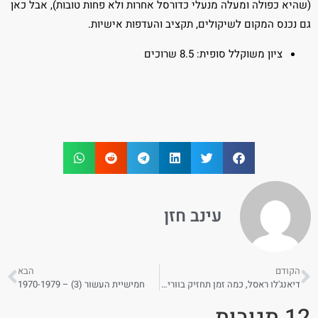
(שהיא כפולה ומעלה מנעלי כדורסל אחרות ולא פחות טובות), אבל כאן
גם נכנס המקום לשיקולים, תקציב והעדפות אישיות.
ציון משוקלל סופית: 8.5 שרוכים
עינב חזן
הקודם
הבא
דיאנג'לו ראסל, כמה זמן תחזיק בווריורס?
חמישיית העשור (3) – 1970-1979
12 תגובות