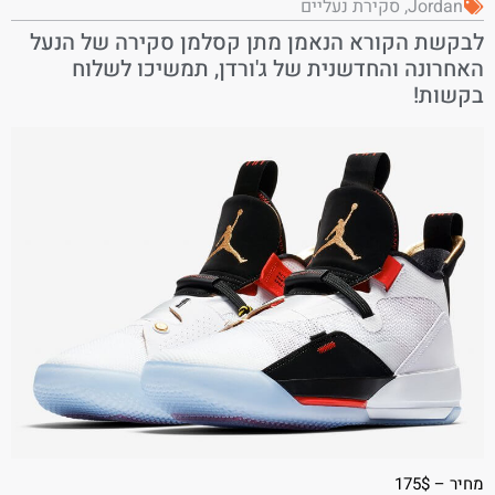
Jordan
,
סקירת נעליים
לבקשת הקורא הנאמן מתן קסלמן סקירה של הנעל
האחרונה והחדשנית של ג'ורדן, תמשיכו לשלוח
בקשות!
מחיר – 175$