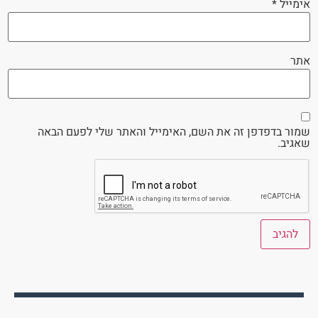
אימייל
*
אתר
שמור בדפדפן זה את השם, האימייל והאתר שלי לפעם הבאה
שאגיב.