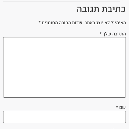
כתיבת תגובה
האימייל לא יוצג באתר.
שדות החובה מסומנים
*
התגובה שלך
*
שם
*