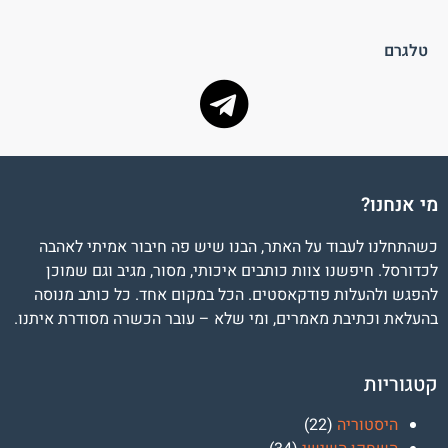
טלגרם
מי אנחנו?
כשהתחלנו לעבוד על האתר, הבנו שיש פה חיבור אמיתי לאהבה
לכדורסל. חיפשנו צוות כותבים איכותי, מסור, מגיב וגם שמוכן
להפגש ולהעלות פודקאסטים. הכל במקום אחד. כל כותב מנוסה
בהעלאת וכתיבת מאמרים, ומי שלא – עובר הכשרה מסודרת איתנו.
קטגוריות
היסטוריה
(22)