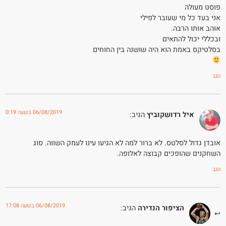
פוסט מעולה
אני בעד כל מי שעובר לפילי
אוהב אותו הרבה.
ובכללי יכול להתאים
בסלטיקס באמת הוא היה שושנה בין החוחים
הגב
06/08/2019 בשעה 0:19
איל רדושקוביץ
הגיב:
אובדן גדול לסלטס. לא ברור למה לא הגיעו עינו לעמק השווה. סוג
השחקנים שהופכים קבוצה לאלופה.
הגב
06/08/2019 בשעה 17:08
הציפור הנדירה
הגיב: