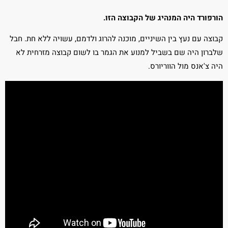
הורפורד היה המנהיג של הקבוצה הזו.
קבוצה עם נעץ בין השיניים, מוכנה להרוג ולדמם, עשויה ללא חת. חבל
שלברון היה שם בשביל למנוע את הגמר בו לשום קבוצה מזרחית לא
היה צ'אנס מול הווריורס.