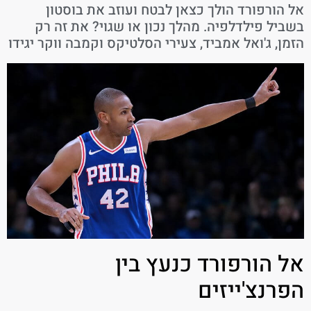
אל הורפורד הולך כצאן לבטח ועוזב את בוסטון
בשביל פילדלפיה. מהלך נכון או שגוי? את זה רק
הזמן, ג'ואל אמביד, צעירי הסלטיקס וקמבה ווקר יגידו
אל הורפורד כנעץ בין
הפרנצ'ייזים