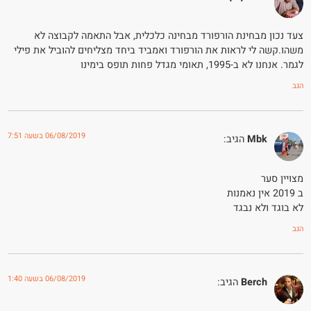
צעד נכון מבחינת הורפורד מבחינה כלכלית, אבל התאמה לקבוצה לא
משהו.קשה לי לראות את הורפורד ואמביד ביחד מצליחים להוביל את פילי
לגמר. אנחנו לא ב-1995, תאומי מגדל פחות תופס בימינו
הגב
06/08/2019 בשעה 7:51
Mbk
הגיב:
מצויין סער
ב 2019 אין נאמנות
לא בוגד ולא נבגד
הגב
06/08/2019 בשעה 1:40
Berch
הגיב: