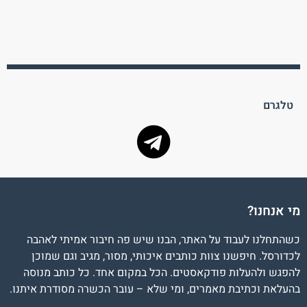
טלגרם
מי אנחנו?
כשהתחלנו לעבוד על האתר, הבנו שיש פה חיבור אמיתי לאהבה
לכדורסל. חיפשנו צוות כותבים איכותי, מסור, מגיב וגם שמוכן
להפגש ולהעלות פודקאסטים. הכל במקום אחד. כל כותב מנוסה
בהעלאת וכתיבת מאמרים, ומי שלא – עובר הכשרה מסודרת איתנו.