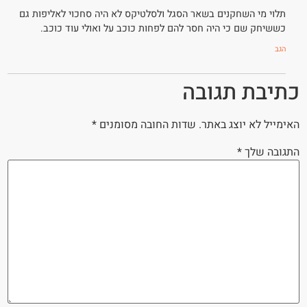
תלוי מי השחקנים בשאר הסגל ולסלטיקס לא היה סחכוי לאליפות גם
כששיחק שם כי היה חסר להם לפחות כוכב על ואולי עוד כוכב.
הגב
כתיבת תגובה
האימייל לא יוצג באתר.
שדות החובה מסומנים
*
התגובה שלך
*