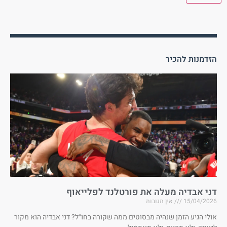
הזדמנות להכיר
דני אבדיה מעלה את פורטלנד לפלייאוף
15/04/2026
אין תגובות
אולי הגיע הזמן שנהיה מבסוטים ממה שקורה בחו״ל? דני אבדיה הוא מקור