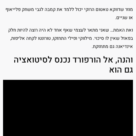
מוזר שדווקא טאטום הרוקי יכול ללמד את קמבה לגבי משחק פלייאוף
או שניים.
ואת האמת… שאני מתאר לעצמי שאף אחד לא היה רוצה להיות חלק
בפאזל שאין לו סיכוי. מילווקי ופילי התחזקו, טורונטו לקחה אליפות,
אינדיאנה גם מתחזקת.
והנה, אל הורפורד נכנס לסיטואציה
גם הוא