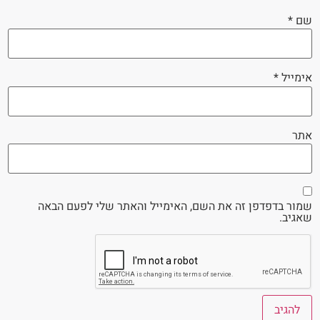
שם
*
אימייל
*
אתר
שמור בדפדפן זה את השם, האימייל והאתר שלי לפעם הבאה
שאגיב.