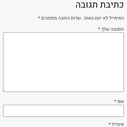
כתיבת תגובה
האימייל לא יוצג באתר.
שדות החובה מסומנים
*
התגובה שלך
*
שם
*
אימייל
*