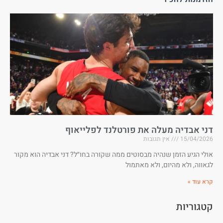
דני אבדיה מעלה את פורטלנד לפלייאוף
15/04/2026
אין תגובות
אולי הגיע הזמן שנהיה מבסוטים ממה שקורה בחו״ל? דני אבדיה הוא מקור
לגאווה, ולא מהיום, ולא מאתמול
קרא עוד »
קטגוריות