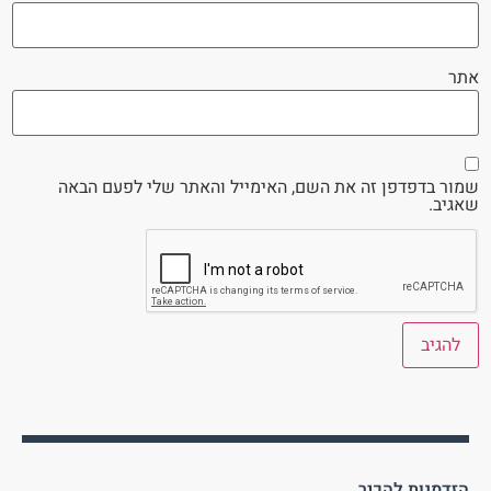
אתר
שמור בדפדפן זה את השם, האימייל והאתר שלי לפעם הבאה
שאגיב.
הזדמנות להכיר