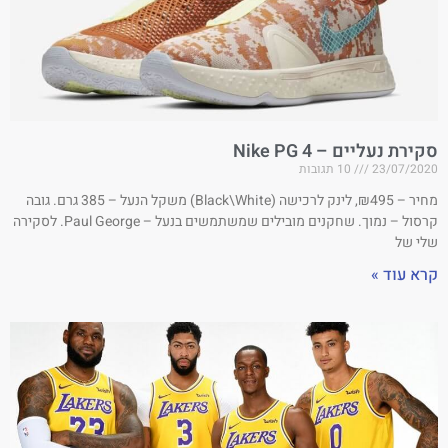
סקירת נעליים – Nike PG 4
23/07/2020
10 תגובות
מחיר – ₪495, לינק לרכישה (Black\White) משקל הנעל – 385 גרם. גובה
קרסול – נמוך. שחקנים מובילים שמשתמשים בנעל – Paul George. לסקירה
שלי של
קרא עוד »