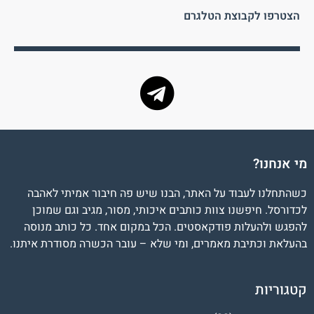
הצטרפו לקבוצת הטלגרם
מי אנחנו?
כשהתחלנו לעבוד על האתר, הבנו שיש פה חיבור אמיתי לאהבה
לכדורסל. חיפשנו צוות כותבים איכותי, מסור, מגיב וגם שמוכן
להפגש ולהעלות פודקאסטים. הכל במקום אחד. כל כותב מנוסה
בהעלאת וכתיבת מאמרים, ומי שלא – עובר הכשרה מסודרת איתנו.
קטגוריות