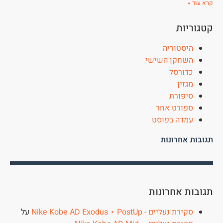
קרא עוד »
קטגוריות
היסטוריה
השחקן השישי
כדורסל
מגזין
סיפורת
ספורט אחר
עמדה בפוסט
תגובות אחרונות
תגובות אחרונות
סקירת נעליים - Nike Kobe AD Exodus ⋆ PostUp
על