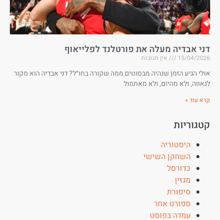
דני אבדיה מעלה את פורטלנד לפלייאוף
15/04/2026
אין תגובות
אולי הגיע הזמן שנהיה מבסוטים ממה שקורה בחו״ל? דני אבדיה הוא מקור
לגאווה, ולא מהיום, ולא מאתמול
קרא עוד »
קטגוריות
היסטוריה
השחקן השישי
כדורסל
מגזין
סיפורת
ספורט אחר
עמדה בפוסט