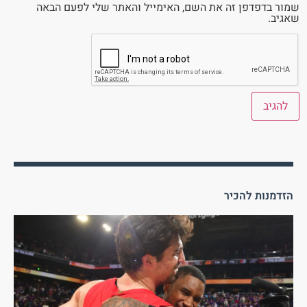
שמור בדפדפן זה את השם, האימייל והאתר שלי לפעם הבאה
שאגיב.
הזדמנות להכיר