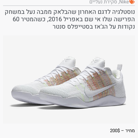
Nike
,
סקירת נעליים
נוסטלגיה לדגם האחרון שהבלאק ממבה נעל במשחק
הפרישה שלו אי שם באפריל 2016, כשהמטיר 60
נקודות על הג'אז בסטייפלס סנטר
מחיר – 200$