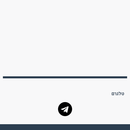
טלגרם