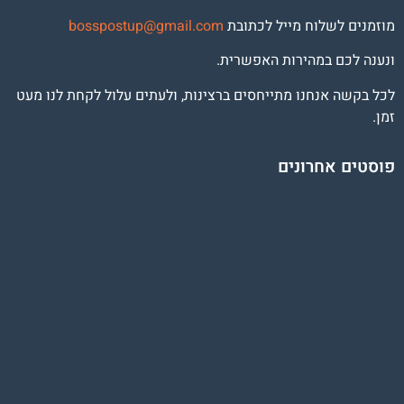
מוזמנים לשלוח מייל לכתובת
osspostup@gmail.com
b
ונענה לכם במהירות האפשרית.
לכל בקשה אנחנו מתייחסים ברצינות, ולעתים עלול לקחת לנו מעט
זמן.
פוסטים אחרונים