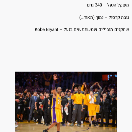
משקל הנעל – 340 גרם
גובה קרסול – נמוך (מאוד…)
שחקנים מובילים שמשתמשים בנעל – Kobe Bryant