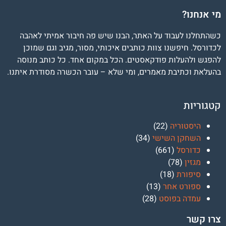
מי אנחנו?
כשהתחלנו לעבוד על האתר, הבנו שיש פה חיבור אמיתי לאהבה
לכדורסל. חיפשנו צוות כותבים איכותי, מסור, מגיב וגם שמוכן
להפגש ולהעלות פודקאסטים. הכל במקום אחד. כל כותב מנוסה
בהעלאת וכתיבת מאמרים, ומי שלא – עובר הכשרה מסודרת איתנו.
קטגוריות
היסטוריה
(22)
השחקן השישי
(34)
כדורסל
(661)
מגזין
(78)
סיפורת
(18)
ספורט אחר
(13)
עמדה בפוסט
(28)
צרו קשר