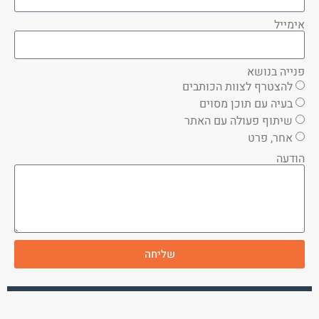
אימייל
פנייה בנושא
להצטרף לצוות הכותבים
בעיה עם תוכן מסוים
שיתוף פעולה עם האתר
אחר, פרט
הודעה
שליחה