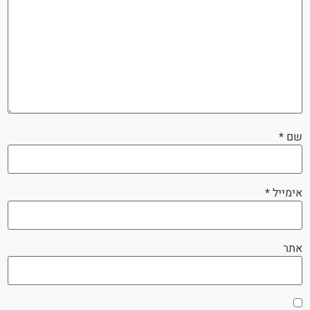
שם
*
אימייל
*
אתר