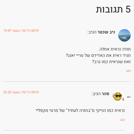
5 תגובות
10/11/2019 בשעה 19:47
ניב שכטר
הגיב:
תודה נראית אחלה.
תגיד ראית את האדידס של טריי יאנג?
זאת שנראית כמו גרב?
הגב
10/11/2019 בשעה 22:20
סהר
הגיב:
נראית כמו הנייקי מ"בחזרה לעתיד" של מרטי מקפליי
הגב