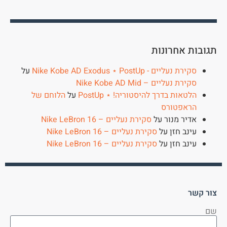
תגובות אחרונות
סקירת נעליים - Nike Kobe AD Exodus ⋆ PostUp
על
סקירת נעליים – Nike Kobe AD Mid
הלטאות בדרך להיסטוריה! ⋆ PostUp
על
הלוחם של
הראפטורס
אדיר מנור
על
סקירת נעליים – Nike LeBron 16
עינב חזן
על
סקירת נעליים – Nike LeBron 16
עינב חזן
על
סקירת נעליים – Nike LeBron 16
צור קשר
שם