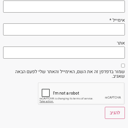
אימייל
*
אתר
שמור בדפדפן זה את השם, האימייל והאתר שלי לפעם הבאה
שאגיב.