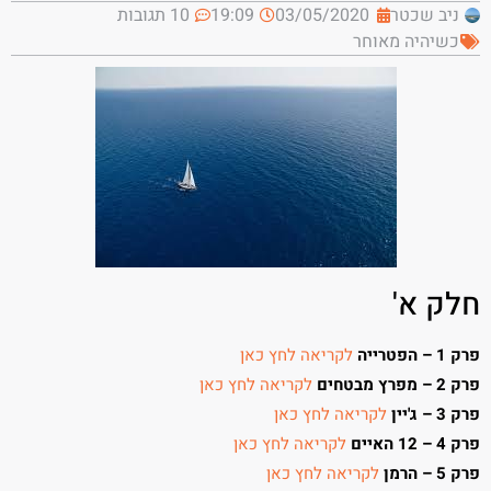
ניב שכטר
03/05/2020
19:09
10 תגובות
כשיהיה מאוחר
חלק א'
פרק 1 – הפטרייה
לקריאה לחץ כאן
פרק 2 – מפרץ מבטחים
לקריאה לחץ כאן
פרק 3 – ג'יין
לקריאה לחץ כאן
פרק 4 –
12 האיים
לקריאה לחץ כאן
פרק 5 – הרמן
לקריאה לחץ כאן