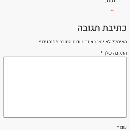
בסדר)
הגב
כתיבת תגובה
האימייל לא יוצג באתר.
שדות החובה מסומנים
*
התגובה שלך
*
שם
*