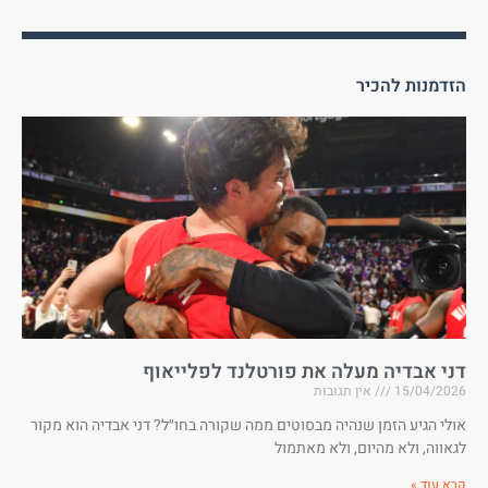
הזדמנות להכיר
דני אבדיה מעלה את פורטלנד לפלייאוף
15/04/2026
אין תגובות
אולי הגיע הזמן שנהיה מבסוטים ממה שקורה בחו״ל? דני אבדיה הוא מקור
לגאווה, ולא מהיום, ולא מאתמול
קרא עוד »