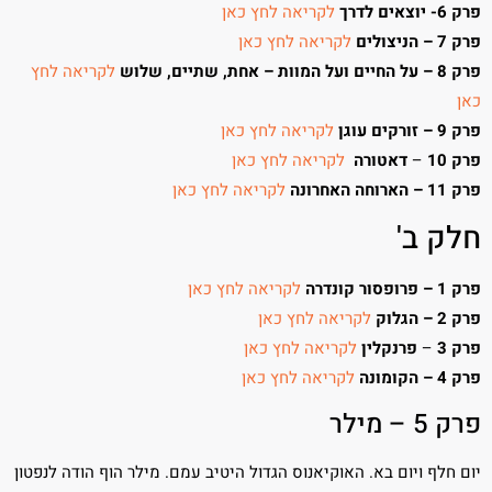
פרק 6- יוצאים לדרך
לקריאה לחץ כאן
פרק 7 – הניצולים
לקריאה לחץ כאן
פרק 8 – על החיים ועל המוות – אחת, שתיים, שלוש
לקריאה לחץ
כאן
פרק 9 – זורקים עוגן
לקריאה לחץ כאן
פרק 10
–
דאטורה
לקריאה לחץ כאן
פרק 11 – הארוחה האחרונה
לקריאה לחץ כאן
חלק ב'
פרק 1 – פרופסור קונדרה
לקריאה לחץ כאן
פרק 2 – הגלוק
לקריאה לחץ כאן
פרק 3
–
פרנקלין
לקריאה לחץ כאן
פרק 4 – הקומונה
לקריאה לחץ כאן
פרק 5 – מילר
יום חלף ויום בא. האוקיאנוס הגדול היטיב עמם. מילר הוף הודה לנפטון