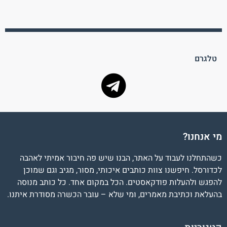
טלגרם
מי אנחנו?
כשהתחלנו לעבוד על האתר, הבנו שיש פה חיבור אמיתי לאהבה
לכדורסל. חיפשנו צוות כותבים איכותי, מסור, מגיב וגם שמוכן
להפגש ולהעלות פודקאסטים. הכל במקום אחד. כל כותב מנוסה
בהעלאת וכתיבת מאמרים, ומי שלא – עובר הכשרה מסודרת איתנו.