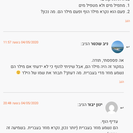
1. מתפיל מים ולא מטפיל מים
2. פעם הוא נקרא מילר הוף ופעם מילר הם. מה נכון?
הגב
04/05/2020 בשעה 11:57
ניב שכטר
הגיב:
אה פספסתי, תודה.
במקור זה היה מילר הם, אבל שיניתי להוף כי לא ידעתי אם מילר הם
נשמע מוזר מדי בעברית. מה דעתך? תבחר את שמו של הילד
הגב
04/05/2020 בשעה 20:48
ינון יבור
הגיב:
עדיף הוף.
הם נשמע מוזר בעברית (יותר נכון, נקרא מוזר בעברית. בשמיעה זה