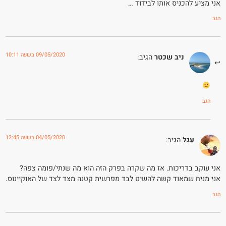
אני מציע להכניס אותו לבידוד …
הגב
09/05/2020 בשעה 10:11
ניב שכטר
הגיב:
הגב
04/05/2020 בשעה 12:45
עגל
הגיב:
אני עוקב בדריכות. אז מה שקרה בפרק הזה הוא מה שנתי/פומה צפה?
אני מניח שמאוד קשה להשיט לבד מפרשית קטנה מצד לצד של האוקיינוס.
הגב