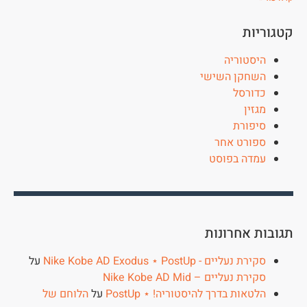
קטגוריות
היסטוריה
השחקן השישי
כדורסל
מגזין
סיפורת
ספורט אחר
עמדה בפוסט
תגובות אחרונות
סקירת נעליים - Nike Kobe AD Exodus ⋆ PostUp
על
סקירת נעליים – Nike Kobe AD Mid
הלטאות בדרך להיסטוריה! ⋆ PostUp
על
הלוחם של